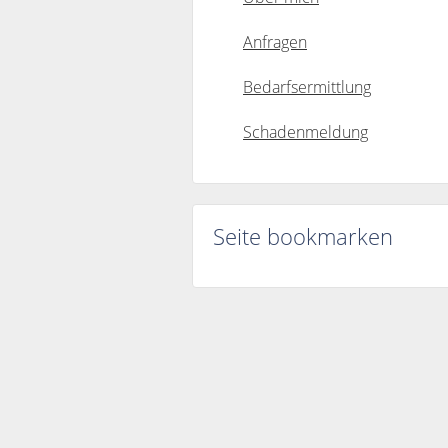
Anfragen
Bedarfsermittlung
Schadenmeldung
Seite bookmarken