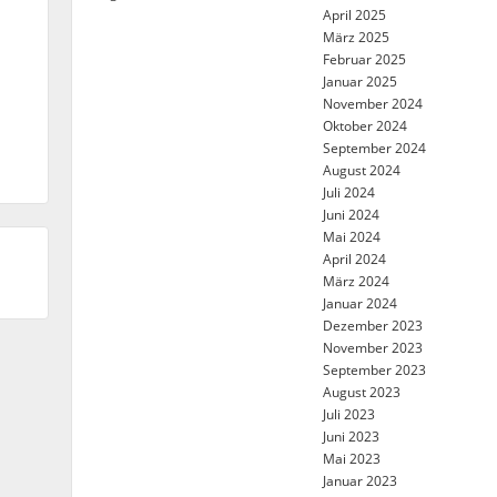
April 2025
März 2025
Februar 2025
Januar 2025
November 2024
Oktober 2024
September 2024
August 2024
Juli 2024
Juni 2024
Mai 2024
April 2024
März 2024
Januar 2024
Dezember 2023
November 2023
September 2023
August 2023
Juli 2023
Juni 2023
Mai 2023
Januar 2023