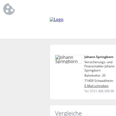
Johann Springborn
Versicherungs- und
Finanzmakler Johann
Springborn
Bahnhofstr. 35
71409 Schwaikheim
E-Mail schreiben
Tel. 0151 466 500 96
Vergleiche