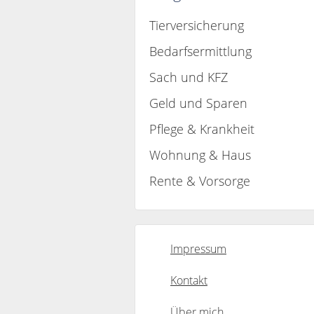
Tierversicherung
Bedarfsermittlung
Sach und KFZ
Geld und Sparen
Pflege & Krankheit
Wohnung & Haus
Rente & Vorsorge
Impressum
Kontakt
Über mich