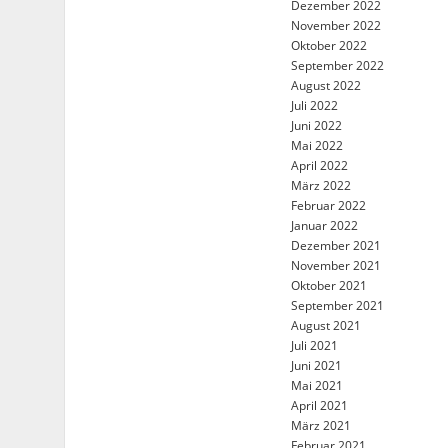
Dezember 2022
November 2022
Oktober 2022
September 2022
August 2022
Juli 2022
Juni 2022
Mai 2022
April 2022
März 2022
Februar 2022
Januar 2022
Dezember 2021
November 2021
Oktober 2021
September 2021
August 2021
Juli 2021
Juni 2021
Mai 2021
April 2021
März 2021
Februar 2021