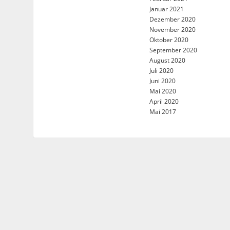
Januar 2021
Dezember 2020
November 2020
Oktober 2020
September 2020
August 2020
Juli 2020
Juni 2020
Mai 2020
April 2020
Mai 2017