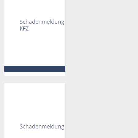
Schadenmeldung
KFZ
Schadenmeldung