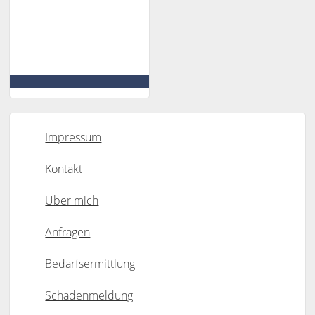
Impressum
Kontakt
Über mich
Anfragen
Bedarfsermittlung
Schadenmeldung