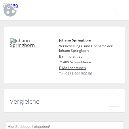
Johann Springborn
Versicherungs- und Finanzmakler
Johann Springborn
Bahnhofstr. 35
71409 Schwaikheim
E-Mail schreiben
Tel. 0151 466 500 96
Vergleiche