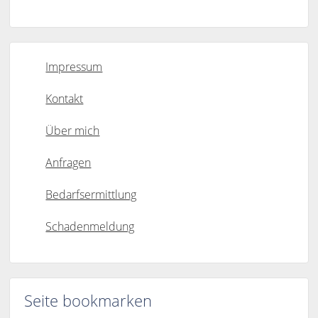
Impressum
Kontakt
Über mich
Anfragen
Bedarfsermittlung
Schadenmeldung
Seite bookmarken