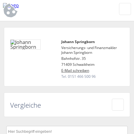
Johann Springborn
Versicherungs- und Finanzmakler
Johann Springborn
Bahnhofstr. 35
71409 Schwaikheim
E-Mail schreiben
Tel. 0151 466 500 96
Vergleiche