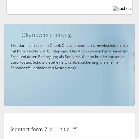
Öltankversicherung
Tritt durch ein Leck im Öltank Öl aus, entstehen Umweltschäden, die
mit hohen Kosten verbunden sind. Das Abtragen von kontaminierter
Erde und deren Entsorgung als Sondermüll kann hunderttausende
Euro kosten. Schutz bietet eine Öltankversicherung, die alle im
Schadensfall anfallenden Kosten trägt.
[contact-form-7 id="" title=""]