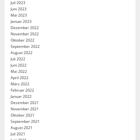
Juli 2023
Juni 2023
Mai 2023
Januar 2023
Dezember 2022
November 2022
Oktober 2022
September 2022
August 2022
Juli 2022
Juni 2022
Mai 2022
April 2022
März 2022
Februar 2022
Januar 2022
Dezember 2021
November 2021
Oktober 2021
September 2021
August 2021
Juli 2021