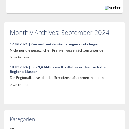
Monthly Archives:
September 2024
17.09.2024 | Gesundheitskosten steigen und steigen
Nicht nur die gesetzlichen Krankenkassen ächzen unter den
> weiterlesen
10.09.2024 | Für 9,4 Millionen Kfz-Halter ändern sich die
Regionalklassen
Die Regionalklasse, die das Schadensaufkommen in einem
> weiterlesen
Kategorien