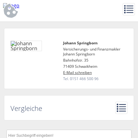
Johann Springborn
Versicherungs- und Finanzmakler
Johann Springborn
Bahnhofstr. 35
71409 Schwaikheim
E-Mail schreiben
Tel. 0151 466 500 96
Vergleiche