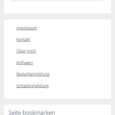
Impressum
Kontakt
Über mich
Anfragen
Bedarfsermittlung
Schadenmeldung
Seite bookmarken