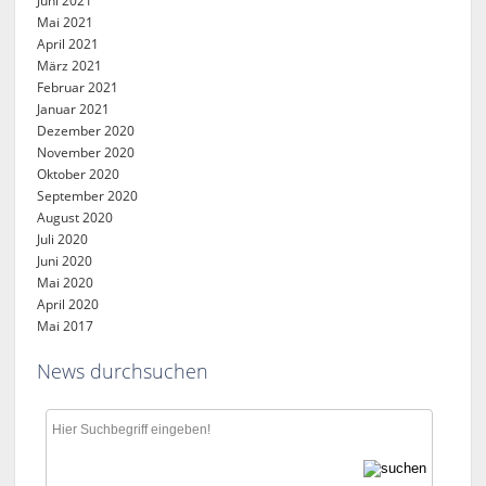
Juni 2021
Mai 2021
April 2021
März 2021
Februar 2021
Januar 2021
Dezember 2020
November 2020
Oktober 2020
September 2020
August 2020
Juli 2020
Juni 2020
Mai 2020
April 2020
Mai 2017
News durchsuchen