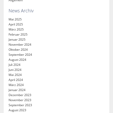
Allgemein
News Archiv
Mai 2025
April 2025
März 2025
Februar 2025
Januar 2025
November 2024
Oktober 2024
September 2024
August 2024
Juli 2024
Juni 2024
Mai 2024
April 2024
März 2024
Januar 2024
Dezember 2023
November 2023
September 2023
August 2023