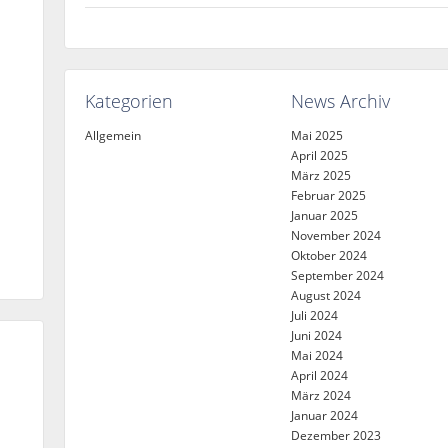
Kategorien
News Archiv
Allgemein
Mai 2025
April 2025
März 2025
Februar 2025
Januar 2025
November 2024
Oktober 2024
September 2024
August 2024
Juli 2024
Juni 2024
Mai 2024
April 2024
März 2024
Januar 2024
Dezember 2023