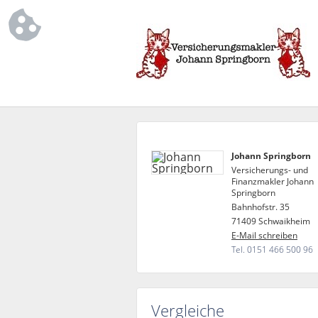
Johann Springborn
Versicherungs- und
Finanzmakler Johann
Springborn
Bahnhofstr. 35
71409 Schwaikheim
E-Mail schreiben
Tel. 0151 466 500 96
Vergleiche