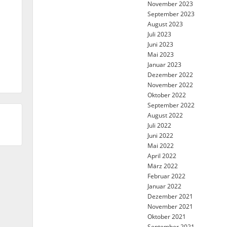
November 2023
September 2023
August 2023
Juli 2023
Juni 2023
Mai 2023
Januar 2023
Dezember 2022
November 2022
Oktober 2022
September 2022
August 2022
Juli 2022
Juni 2022
Mai 2022
April 2022
März 2022
Februar 2022
Januar 2022
Dezember 2021
November 2021
Oktober 2021
September 2021