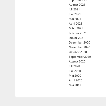
August 2021
Juli 2021
Juni 2021
Mai 2021
April 2021
März 2021
Februar 2021
Januar 2021
Dezember 2020
November 2020
Oktober 2020
September 2020
August 2020
Juli 2020
Juni 2020
Mai 2020
April 2020
Mai 2017