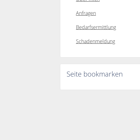
Anfragen
Bedarfsermittlung
Schadenmeldung
Seite bookmarken