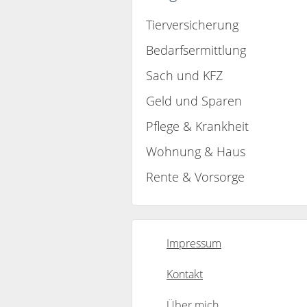
Tierversicherung
Bedarfsermittlung
Sach und KFZ
Geld und Sparen
Pflege & Krankheit
Wohnung & Haus
Rente & Vorsorge
Impressum
Kontakt
Über mich