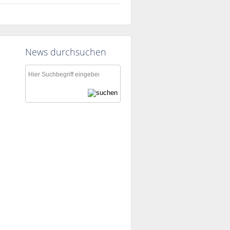
News durchsuchen