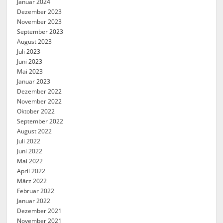
Januar 2024
Dezember 2023
November 2023
September 2023
August 2023
Juli 2023
Juni 2023
Mai 2023
Januar 2023
Dezember 2022
November 2022
Oktober 2022
September 2022
August 2022
Juli 2022
Juni 2022
Mai 2022
April 2022
März 2022
Februar 2022
Januar 2022
Dezember 2021
November 2021