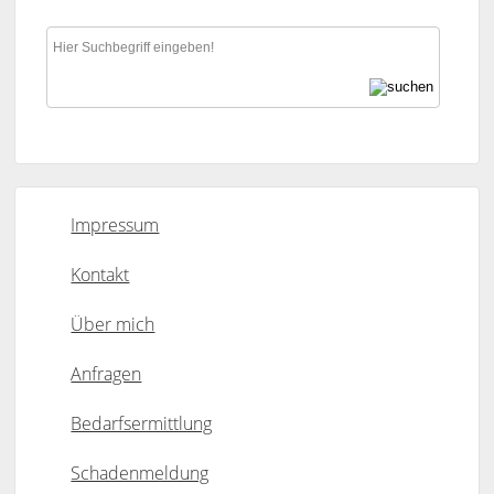
Impressum
Kontakt
Über mich
Anfragen
Bedarfsermittlung
Schadenmeldung