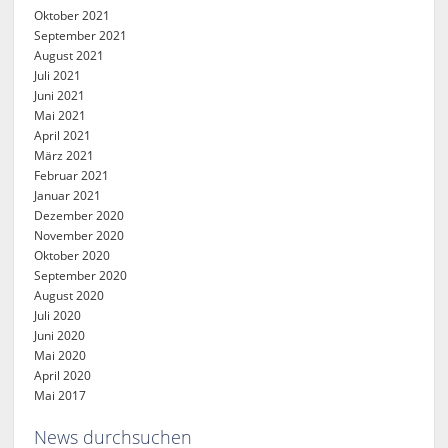
Oktober 2021
September 2021
August 2021
Juli 2021
Juni 2021
Mai 2021
April 2021
März 2021
Februar 2021
Januar 2021
Dezember 2020
November 2020
Oktober 2020
September 2020
August 2020
Juli 2020
Juni 2020
Mai 2020
April 2020
Mai 2017
News durchsuchen