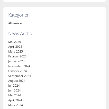
Kategorien
Allgemein
News Archiv
Mai 2025
April 2025
März 2025
Februar 2025
Januar 2025
November 2024
Oktober 2024
September 2024
August 2024
Juli 2024
Juni 2024
Mai 2024
April 2024
März 2024