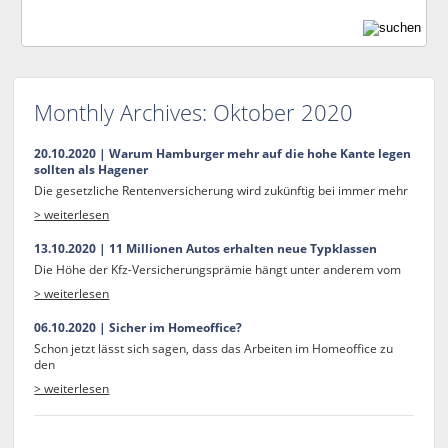
Monthly Archives:
Oktober 2020
20.10.2020 | Warum Hamburger mehr auf die hohe Kante legen
sollten als Hagener
Die gesetzliche Rentenversicherung wird zukünftig bei immer mehr
> weiterlesen
13.10.2020 | 11 Millionen Autos erhalten neue Typklassen
Die Höhe der Kfz-Versicherungsprämie hängt unter anderem vom
> weiterlesen
06.10.2020 | Sicher im Homeoffice?
Schon jetzt lässt sich sagen, dass das Arbeiten im Homeoffice zu
den
> weiterlesen