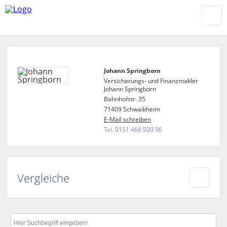
Johann Springborn
Versicherungs- und Finanzmakler
Johann Springborn
Bahnhofstr. 35
71409 Schwaikheim
E-Mail schreiben
Tel. 0151 466 500 96
Vergleiche