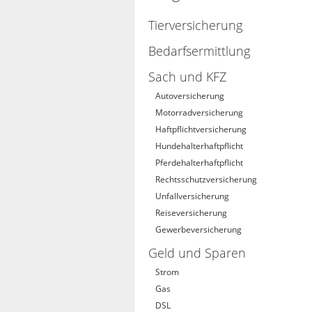
Tierversicherung
Bedarfsermittlung
Sach und KFZ
Autoversicherung
Motorradversicherung
Haftpflichtversicherung
Hundehalterhaftpflicht
Pferdehalterhaftpflicht
Rechtsschutzversicherung
Unfallversicherung
Reiseversicherung
Gewerbeversicherung
Geld und Sparen
Strom
Gas
DSL