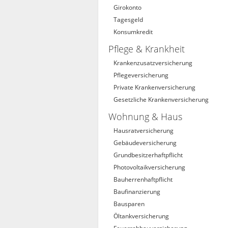
Girokonto
Tagesgeld
Konsumkredit
Pflege & Krankheit
Krankenzusatzversicherung
Pflegeversicherung
Private Krankenversicherung
Gesetzliche Krankenversicherung
Wohnung & Haus
Hausratversicherung
Gebäudeversicherung
Grundbesitzerhaftpflicht
Photovoltaikversicherung
Bauherrenhaftpflicht
Baufinanzierung
Bausparen
Öltankversicherung