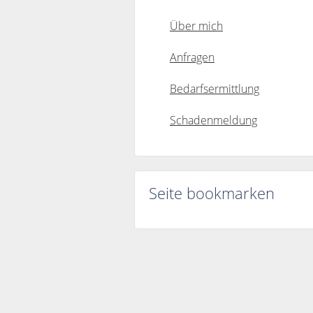
Über mich
Anfragen
Bedarfsermittlung
Schadenmeldung
Seite bookmarken