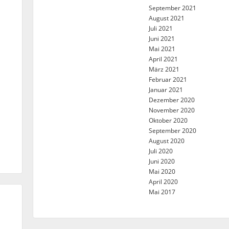
September 2021
August 2021
Juli 2021
Juni 2021
Mai 2021
April 2021
März 2021
Februar 2021
Januar 2021
Dezember 2020
November 2020
Oktober 2020
September 2020
August 2020
Juli 2020
Juni 2020
Mai 2020
April 2020
Mai 2017