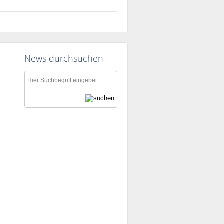
News durchsuchen