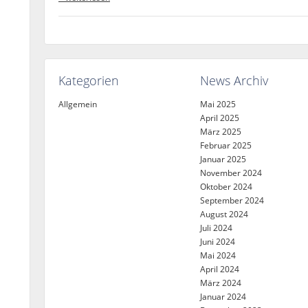
Kategorien
News Archiv
Allgemein
Mai 2025
April 2025
März 2025
Februar 2025
Januar 2025
November 2024
Oktober 2024
September 2024
August 2024
Juli 2024
Juni 2024
Mai 2024
April 2024
März 2024
Januar 2024