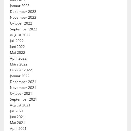
Januar 2023
Dezember 2022
November 2022
Oktober 2022
September 2022
August 2022
Juli 2022
Juni 2022
Mai 2022
April 2022
März 2022
Februar 2022
Januar 2022
Dezember 2021
November 2021
Oktober 2021
September 2021
August 2021
Juli 2021
Juni 2021
Mai 2021
April 2021