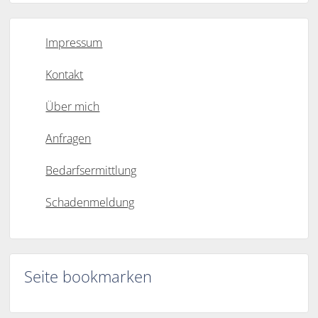
Impressum
Kontakt
Über mich
Anfragen
Bedarfsermittlung
Schadenmeldung
Seite bookmarken