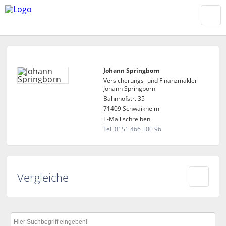
Johann Springborn
Versicherungs- und Finanzmakler
Johann Springborn
Bahnhofstr. 35
71409 Schwaikheim
E-Mail schreiben
Tel. 0151 466 500 96
Vergleiche