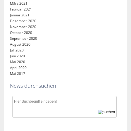
März 2021
Februar 2021
Januar 2021
Dezember 2020
November 2020
Oktober 2020
September 2020
August 2020
Juli 2020
Juni 2020
Mai 2020
April 2020
Mai 2017
News durchsuchen