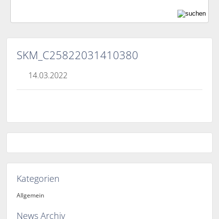
SKM_C25822031410380
14.03.2022
Kategorien
Allgemein
News Archiv