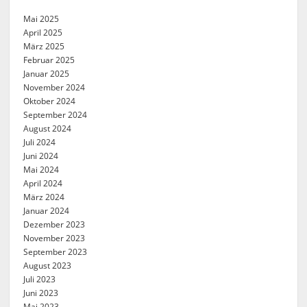
Mai 2025
April 2025
März 2025
Februar 2025
Januar 2025
November 2024
Oktober 2024
September 2024
August 2024
Juli 2024
Juni 2024
Mai 2024
April 2024
März 2024
Januar 2024
Dezember 2023
November 2023
September 2023
August 2023
Juli 2023
Juni 2023
Mai 2023