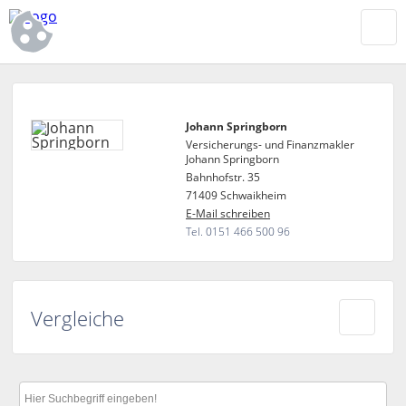
Johann Springborn
Versicherungs- und Finanzmakler
Johann Springborn
Bahnhofstr. 35
71409 Schwaikheim
E-Mail schreiben
Tel. 0151 466 500 96
Vergleiche