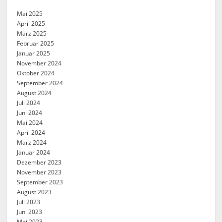
Mai 2025
April 2025
März 2025
Februar 2025
Januar 2025
November 2024
Oktober 2024
September 2024
August 2024
Juli 2024
Juni 2024
Mai 2024
April 2024
März 2024
Januar 2024
Dezember 2023
November 2023
September 2023
August 2023
Juli 2023
Juni 2023
Mai 2023