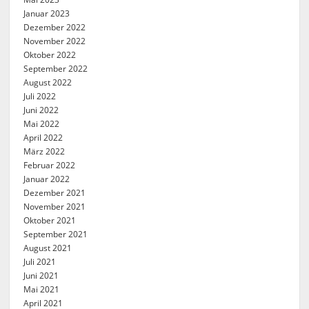
Januar 2023
Dezember 2022
November 2022
Oktober 2022
September 2022
August 2022
Juli 2022
Juni 2022
Mai 2022
April 2022
März 2022
Februar 2022
Januar 2022
Dezember 2021
November 2021
Oktober 2021
September 2021
August 2021
Juli 2021
Juni 2021
Mai 2021
April 2021