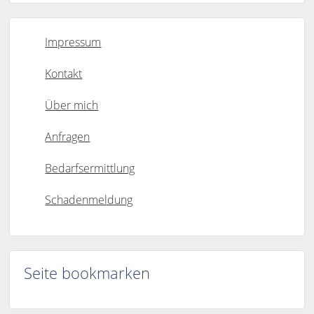
Impressum
Kontakt
Über mich
Anfragen
Bedarfsermittlung
Schadenmeldung
Seite bookmarken