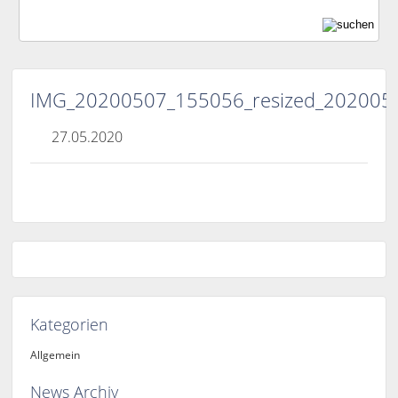
IMG_20200507_155056_resized_20200
27.05.2020
Kategorien
Allgemein
News Archiv