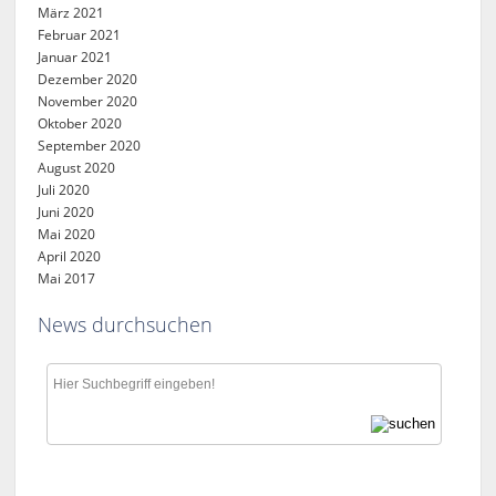
März 2021
Februar 2021
Januar 2021
Dezember 2020
November 2020
Oktober 2020
September 2020
August 2020
Juli 2020
Juni 2020
Mai 2020
April 2020
Mai 2017
News durchsuchen