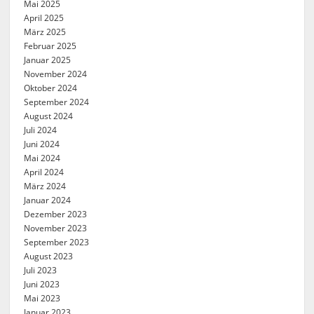
Mai 2025
April 2025
März 2025
Februar 2025
Januar 2025
November 2024
Oktober 2024
September 2024
August 2024
Juli 2024
Juni 2024
Mai 2024
April 2024
März 2024
Januar 2024
Dezember 2023
November 2023
September 2023
August 2023
Juli 2023
Juni 2023
Mai 2023
Januar 2023