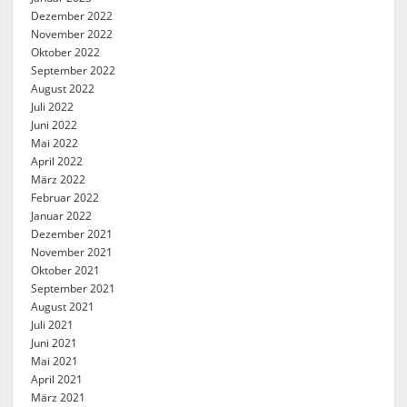
Dezember 2022
November 2022
Oktober 2022
September 2022
August 2022
Juli 2022
Juni 2022
Mai 2022
April 2022
März 2022
Februar 2022
Januar 2022
Dezember 2021
November 2021
Oktober 2021
September 2021
August 2021
Juli 2021
Juni 2021
Mai 2021
April 2021
März 2021