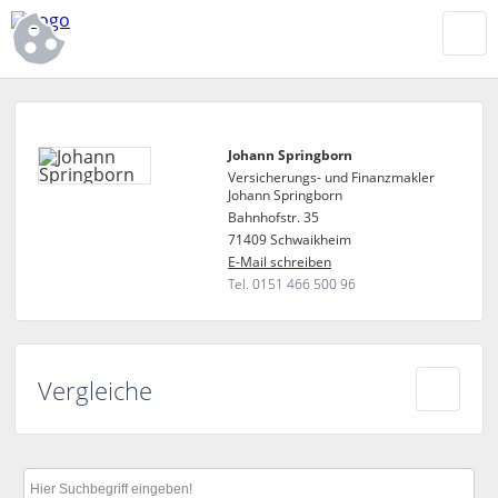
Johann Springborn
Versicherungs- und Finanzmakler
Johann Springborn
Bahnhofstr. 35
71409 Schwaikheim
E-Mail schreiben
Tel. 0151 466 500 96
Vergleiche