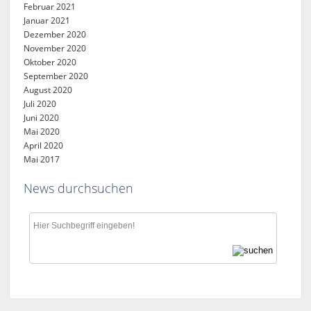
Februar 2021
Januar 2021
Dezember 2020
November 2020
Oktober 2020
September 2020
August 2020
Juli 2020
Juni 2020
Mai 2020
April 2020
Mai 2017
News durchsuchen