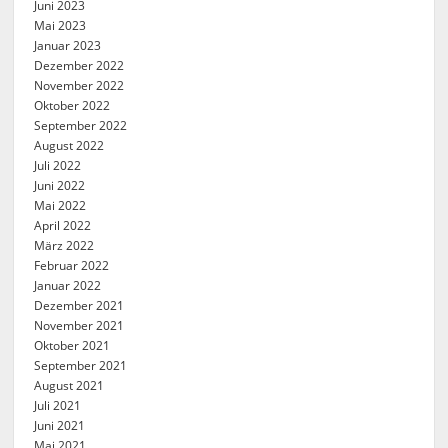
Juni 2023
Mai 2023
Januar 2023
Dezember 2022
November 2022
Oktober 2022
September 2022
August 2022
Juli 2022
Juni 2022
Mai 2022
April 2022
März 2022
Februar 2022
Januar 2022
Dezember 2021
November 2021
Oktober 2021
September 2021
August 2021
Juli 2021
Juni 2021
Mai 2021