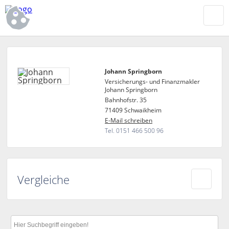
Johann Springborn
Versicherungs- und Finanzmakler
Johann Springborn
Bahnhofstr. 35
71409 Schwaikheim
E-Mail schreiben
Tel. 0151 466 500 96
Vergleiche