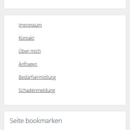
Impressum
Kontakt
Über mich
Anfragen
Bedarfsermittlung
Schadenmeldung
Seite bookmarken