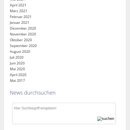
April 2021
März 2021
Februar 2021
Januar 2021
Dezember 2020
November 2020
Oktober 2020
September 2020
August 2020
Juli 2020
Juni 2020
Mai 2020
April 2020
Mai 2017
News durchsuchen