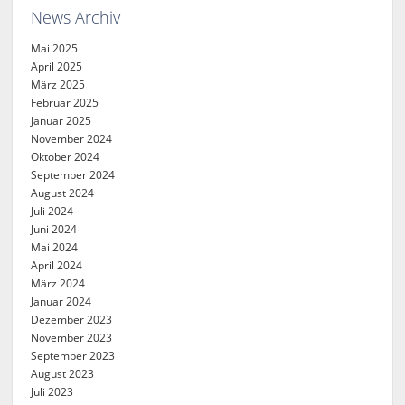
News Archiv
Mai 2025
April 2025
März 2025
Februar 2025
Januar 2025
November 2024
Oktober 2024
September 2024
August 2024
Juli 2024
Juni 2024
Mai 2024
April 2024
März 2024
Januar 2024
Dezember 2023
November 2023
September 2023
August 2023
Juli 2023