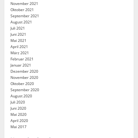
November 2021
Oktober 2021
September 2021
August 2021
Juli 2021
Juni 2021
Mai 2021
April 2021
März 2021
Februar 2021
Januar 2021
Dezember 2020
November 2020
Oktober 2020
September 2020
August 2020
Juli 2020
Juni 2020
Mai 2020
April 2020
Mai 2017