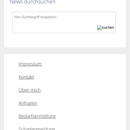
News durchsuchen
Impressum
Kontakt
Über mich
Anfragen
Bedarfsermittlung
Schadenmeldung