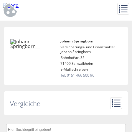
Johann Springborn
Versicherungs- und Finanzmakler
Johann Springborn
Bahnhofstr. 35
71409 Schwaikheim
E-Mail schreiben
Tel. 0151 466 500 96
Vergleiche