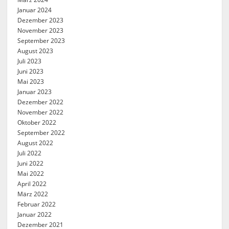
Januar 2024
Dezember 2023
November 2023
September 2023
August 2023
Juli 2023
Juni 2023
Mai 2023
Januar 2023
Dezember 2022
November 2022
Oktober 2022
September 2022
August 2022
Juli 2022
Juni 2022
Mai 2022
April 2022
März 2022
Februar 2022
Januar 2022
Dezember 2021