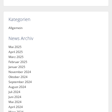
Kategorien
Allgemein
News Archiv
Mai 2025
April 2025
März 2025
Februar 2025
Januar 2025
November 2024
Oktober 2024
September 2024
August 2024
Juli 2024
Juni 2024
Mai 2024
April 2024
März 2024