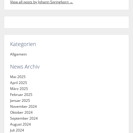
View all posts by Johann Springborn
→
Kategorien
Allgemein
News Archiv
Mai 2025
April 2025
März 2025
Februar 2025
Januar 2025
November 2024
Oktober 2024
September 2024
August 2024
Juli 2024