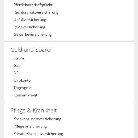
Pferdehalterhaftpflicht
Rechtsschutzversicherung
Unfallversicherung
Reiseversicherung
Gewerbeversicherung
Geld und Sparen
Strom
Gas
DSL
Girokonto
Tagesgeld
Konsumkredit
Pflege & Krankheit
Krankenzusatzversicherung
Pflegeversicherung
Private Krankenversicherung