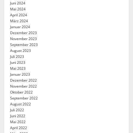
Juni 2024
Mai 2024
April 2024
März 2024
Januar 2024
Dezember 2023
November 2023
September 2023
August 2023
Juli 2023
Juni 2023
Mai 2023
Januar 2023
Dezember 2022
November 2022
Oktober 2022
September 2022
August 2022
Juli 2022
Juni 2022
Mai 2022
April 2022