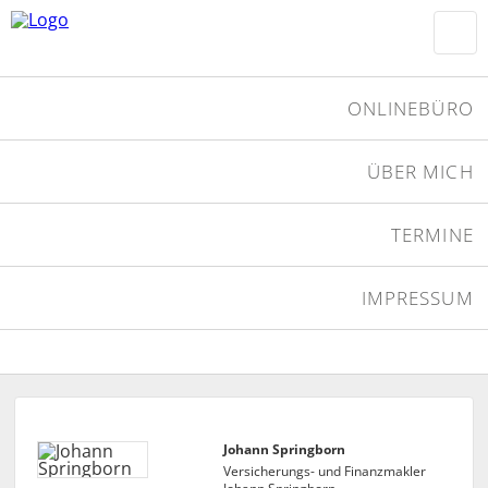
ONLINEBÜRO
ÜBER MICH
TERMINE
IMPRESSUM
Johann Springborn
Versicherungs- und Finanzmakler