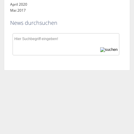
April 2020
Mai 2017
News durchsuchen