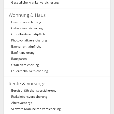
Gesetzliche Krankenversicherung
Wohnung & Haus
Hausratversicherung
Gebäudeversicherung
Grundbesitzerhaftpflicht
Photovoltaikversicherung
Bauherrenhaftpflicht
Baufinanzierung
Bausparen
Öltankversicherung
Feuerrohbauversicherung
Rente & Vorsorge
Berufs­unfähigkeitsversicherung
Risikolebensversicherung
Altersvorsorge
Schwere Krankheiten Versicherung