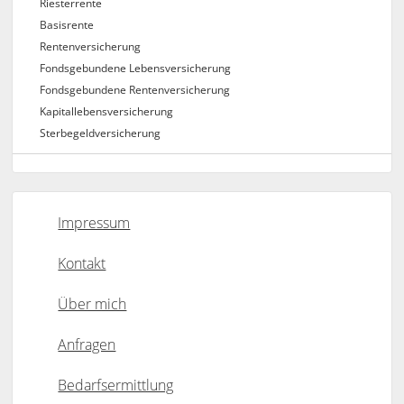
Riesterrente
Basisrente
Rentenversicherung
Fondsgebundene Lebensversicherung
Fondsgebundene Rentenversicherung
Kapitallebensversicherung
Sterbegeldversicherung
Impressum
Kontakt
Über mich
Anfragen
Bedarfsermittlung