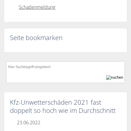
Schadenmeldung
Seite bookmarken
Kfz-Unwetterschäden 2021 fast
doppelt so hoch wie im Durchschnitt
23.06.2022