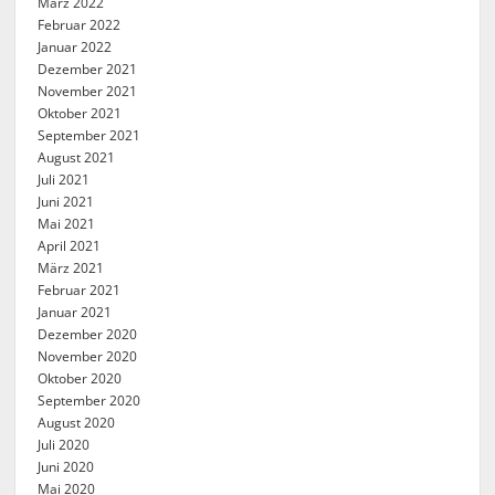
März 2022
Februar 2022
Januar 2022
Dezember 2021
November 2021
Oktober 2021
September 2021
August 2021
Juli 2021
Juni 2021
Mai 2021
April 2021
März 2021
Februar 2021
Januar 2021
Dezember 2020
November 2020
Oktober 2020
September 2020
August 2020
Juli 2020
Juni 2020
Mai 2020