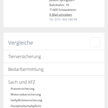
Johann Springborn
Bahnhofstr. 35
71409 Schwaikheim
E-Mail schreiben
Tel. 0151 466 500 96
Vergleiche
Tierversicherung
Bedarfsermittlung
Sach und KFZ
Autoversicherung
Motorradversicherung
Haftpflichtversicherung
Hundehalterhaftpflicht