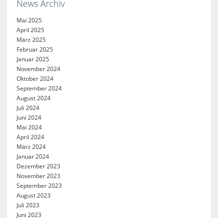
News Archiv
Mai 2025
April 2025
März 2025
Februar 2025
Januar 2025
November 2024
Oktober 2024
September 2024
August 2024
Juli 2024
Juni 2024
Mai 2024
April 2024
März 2024
Januar 2024
Dezember 2023
November 2023
September 2023
August 2023
Juli 2023
Juni 2023