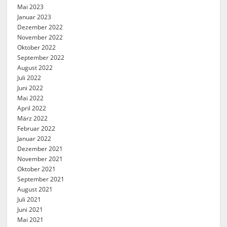
Mai 2023
Januar 2023
Dezember 2022
November 2022
Oktober 2022
September 2022
August 2022
Juli 2022
Juni 2022
Mai 2022
April 2022
März 2022
Februar 2022
Januar 2022
Dezember 2021
November 2021
Oktober 2021
September 2021
August 2021
Juli 2021
Juni 2021
Mai 2021