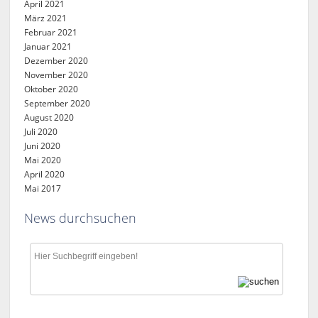
April 2021
März 2021
Februar 2021
Januar 2021
Dezember 2020
November 2020
Oktober 2020
September 2020
August 2020
Juli 2020
Juni 2020
Mai 2020
April 2020
Mai 2017
News durchsuchen