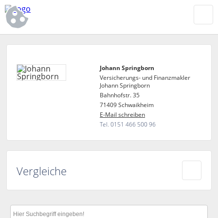
Johann Springborn
Versicherungs- und Finanzmakler
Johann Springborn
Bahnhofstr. 35
71409 Schwaikheim
E-Mail schreiben
Tel. 0151 466 500 96
Vergleiche