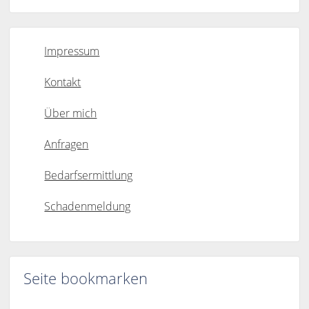
Impressum
Kontakt
Über mich
Anfragen
Bedarfsermittlung
Schadenmeldung
Seite bookmarken