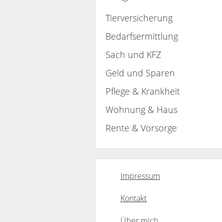
Tierversicherung
Bedarfsermittlung
Sach und KFZ
Geld und Sparen
Pflege & Krankheit
Wohnung & Haus
Rente & Vorsorge
Impressum
Kontakt
Über mich