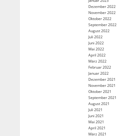
Januar 2023
Dezember 2022
November 2022
Oktober 2022
September 2022
August 2022
Juli 2022
Juni 2022
Mai 2022
April 2022
März 2022
Februar 2022
Januar 2022
Dezember 2021
November 2021
Oktober 2021
September 2021
August 2021
Juli 2021
Juni 2021
Mai 2021
April 2021
März 2021