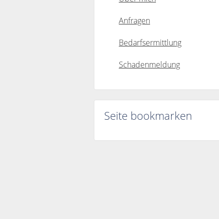
Anfragen
Bedarfsermittlung
Schadenmeldung
Seite bookmarken