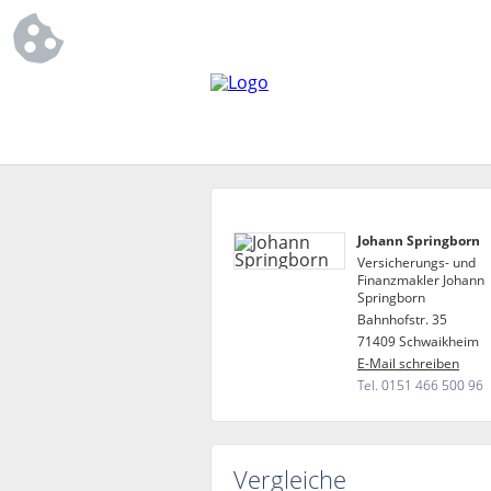
Johann Springborn
Versicherungs- und
Finanzmakler Johann
Springborn
Bahnhofstr. 35
71409 Schwaikheim
E-Mail schreiben
Tel. 0151 466 500 96
Vergleiche