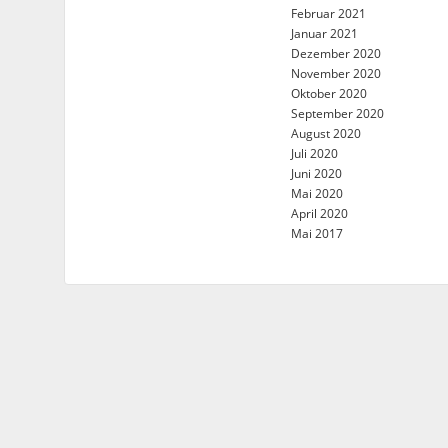
Februar 2021
Januar 2021
Dezember 2020
November 2020
Oktober 2020
September 2020
August 2020
Juli 2020
Juni 2020
Mai 2020
April 2020
Mai 2017