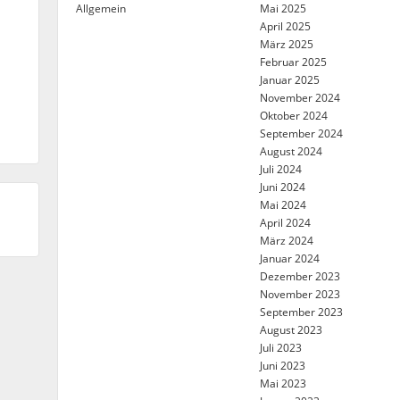
Allgemein
Mai 2025
April 2025
März 2025
Februar 2025
Januar 2025
November 2024
Oktober 2024
September 2024
August 2024
Juli 2024
Juni 2024
Mai 2024
April 2024
März 2024
Januar 2024
Dezember 2023
November 2023
September 2023
August 2023
Juli 2023
Juni 2023
Mai 2023