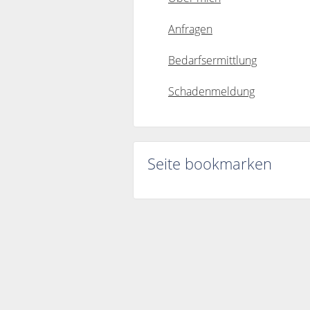
Anfragen
Bedarfsermittlung
Schadenmeldung
Seite bookmarken