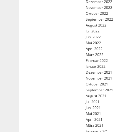
Dezember 2022
November 2022
Oktober 2022
September 2022
August 2022
Juli 2022
Juni 2022
Mai 2022
April 2022
März 2022
Februar 2022
Januar 2022
Dezember 2021
November 2021
Oktober 2021
September 2021
August 2021
Juli 2021
Juni 2021
Mai 2021
April 2021
März 2021
Februar 2021