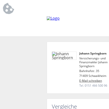
Johann Springborn
Versicherungs- und
Finanzmakler Johann
Springborn
Bahnhofstr. 35
71409 Schwaikheim
E-Mail schreiben
Tel. 0151 466 500 96
Vergleiche