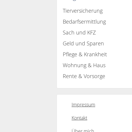
Tierversicherung
Bedarfsermittlung
Sach und KFZ
Geld und Sparen
Pflege & Krankheit
Wohnung & Haus
Rente & Vorsorge
Impressum
Kontakt
Über mich