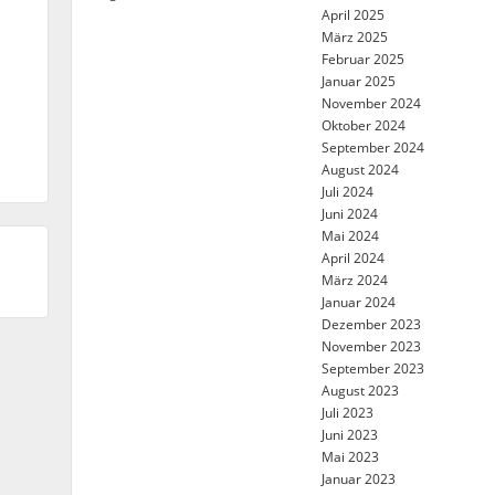
April 2025
März 2025
Februar 2025
Januar 2025
November 2024
Oktober 2024
September 2024
August 2024
Juli 2024
Juni 2024
Mai 2024
April 2024
März 2024
Januar 2024
Dezember 2023
November 2023
September 2023
August 2023
Juli 2023
Juni 2023
Mai 2023
Januar 2023