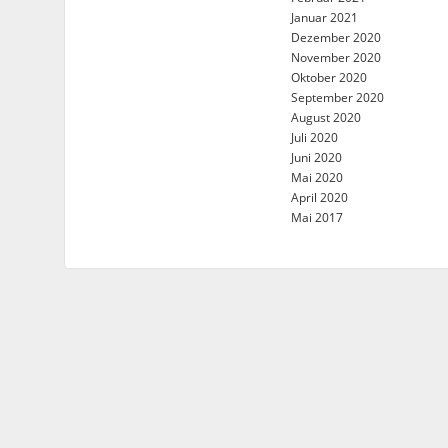
Januar 2021
Dezember 2020
November 2020
Oktober 2020
September 2020
August 2020
Juli 2020
Juni 2020
Mai 2020
April 2020
Mai 2017