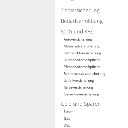
Tierversicherung
Bedarfsermittlung
Sach und KFZ
Autoversicherung
Motorradversicherung
Haftpflichtversicherung
Hundehalterhaftpflicht
Pferdehalterhaftpflicht
Rechtsschutzversicherung
Unfallversicherung
Reiseversicherung
Gewerbeversicherung
Geld und Sparen
Strom
Gas
DSL