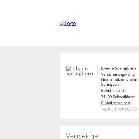
Johann Springborn
Versicherungs- und
Finanzmakler Johann
Springborn
Bahnhofstr. 35
71409 Schwaikheim
E-Mail schreiben
Tel. 0151 466 500 96
Vergleiche