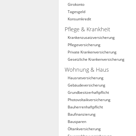
Girokonto
Tagesgeld
Konsumkredit
Pflege & Krankheit
Krankenzusatzversicherung
Pflegeversicherung
Private Krankenversicherung
Gesetzliche Krankenversicherung
Wohnung & Haus
Hausratversicherung
Gebäudeversicherung
Grundbesitzerhaftpflicht
Photovoltaikversicherung
Bauherrenhaftpflicht
Baufinanzierung
Bausparen
Öltankversicherung