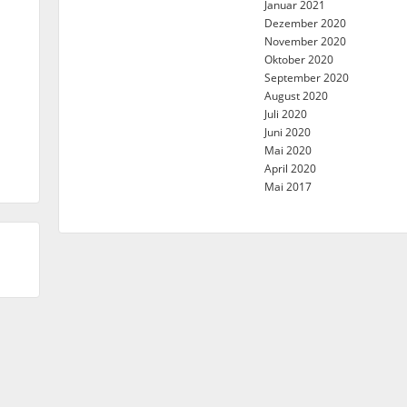
Januar 2021
Dezember 2020
November 2020
Oktober 2020
September 2020
August 2020
Juli 2020
Juni 2020
Mai 2020
April 2020
Mai 2017