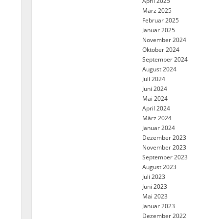
April 2025
März 2025
Februar 2025
Januar 2025
November 2024
Oktober 2024
September 2024
August 2024
Juli 2024
Juni 2024
Mai 2024
April 2024
März 2024
Januar 2024
Dezember 2023
November 2023
September 2023
August 2023
Juli 2023
Juni 2023
Mai 2023
Januar 2023
Dezember 2022