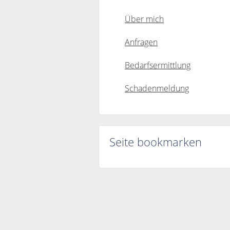
Über mich
Anfragen
Bedarfsermittlung
Schadenmeldung
Seite bookmarken