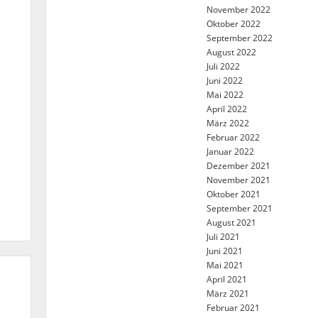
November 2022
Oktober 2022
September 2022
August 2022
Juli 2022
Juni 2022
Mai 2022
April 2022
März 2022
Februar 2022
Januar 2022
Dezember 2021
November 2021
Oktober 2021
September 2021
August 2021
Juli 2021
Juni 2021
Mai 2021
April 2021
März 2021
Februar 2021